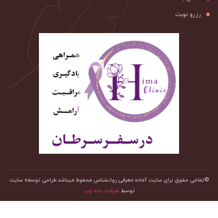
رزرو نوبت
©تمامی حقوق برای سایت آماده معرفی روانشناس محفوظ میباشد طراحی توسعه سایت
توسط
شرکت داده وب