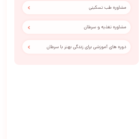
مشاوره طب تسکینی
مشاوره تغذیه و سرطان
دوره های آموزشی برای زندگی بهتر با سرطان