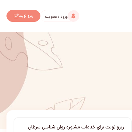
رزرو نوبت
ورود / عضویت
رزرو نوبت برای خدمات مشاوره روان شناسی سرطان