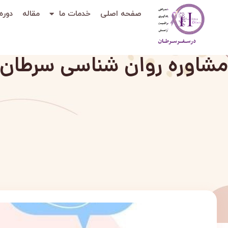
صفحه اصلی
خدمات ما
مقاله
دوره
مشاوره روان شناسی سرطان