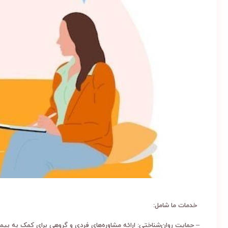
خدمات ما شامل:
– حمایت روان‌شناختی: ارائه مشاوره‌های فردی و گروهی برای کمک به بیمار