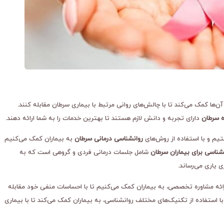
آن‌ها کمک می‌کند تا با چالش‌های روانی مرتبط با بیماری سرطان مقابله کنند.
ه سرطان
دارای تجربه و دانش لازم هستند تا بهترین خدمات را به شما ارائه دهند.
یم و با استفاده از روش‌های
روانشناسی درمانی سرطان
به بیماران کمک می‌کنیم
شناسی برای بیماران سرطان
شامل جلسات درمانی فردی و گروهی است که به
ی یاری می‌رساند.
ائه مشاوره تخصصی، به بیماران کمک می‌کنیم تا با احساسات منفی خود مقابله
ستفاده از تکنیک‌های مختلف روانشناسی، به بیماران کمک می‌کند تا با بیماری