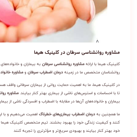
مشاوره روانشناسی سرطان در کلینیک هیما
کلینیک هیما با ارائه
مشاوره روانشناسی سرطان
به بیماران و خانواده‌های 
روانشناسان متخصص ما در زمینه
درمان اضطراب سرطان
و
مشاوره خانواد
در کلینیک هیما، ما به اهمیت حمایت روانی از بیماران سرطانی واقف هست
تا با احساسات و استرس‌های ناشی از بیماری بهتر کنار بیایند.
مشاوره روان
بیماران و خانواده‌های آن‌ها در مقابله با اضطراب و افسردگی ناشی از بیمار
ما همچنین به
درمان اضطراب بیماری‌های خطرناک
اهمیت می‌دهیم و با ار
کنند و کیفیت زندگی خود را بهبود بخشند. تیم متخصص کلینیک هیما با ا
خود بهتر کنار بیایند و بهبودی سریع‌تر و مؤثرتری را تجربه کنند