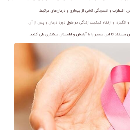
اضطراب و افسردگی ناشی از بیماری و درمان‌های مرتبط.
انگیزه، و ارتقاء کیفیت زندگی در طول دوره درمان و پس از آن.
تان هستند تا این مسیر را با آرامش و اطمینان بیشتری طی کنید.