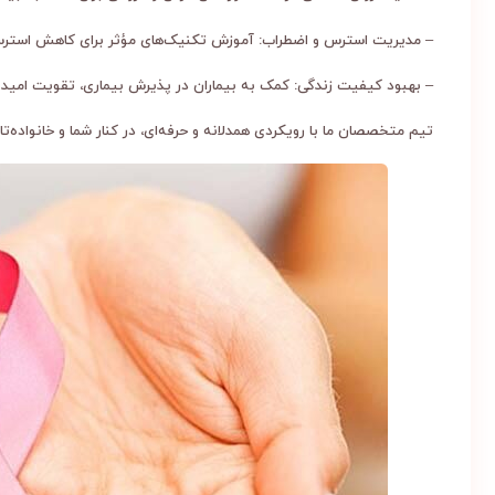
– مدیریت استرس و اضطراب: آموزش تکنیک‌های مؤثر برای کاهش استرس، 
– بهبود کیفیت زندگی: کمک به بیماران در پذیرش بیماری، تقویت امید و 
تیم متخصصان ما با رویکردی همدلانه و حرفه‌ای، در کنار شما و خانواده‌