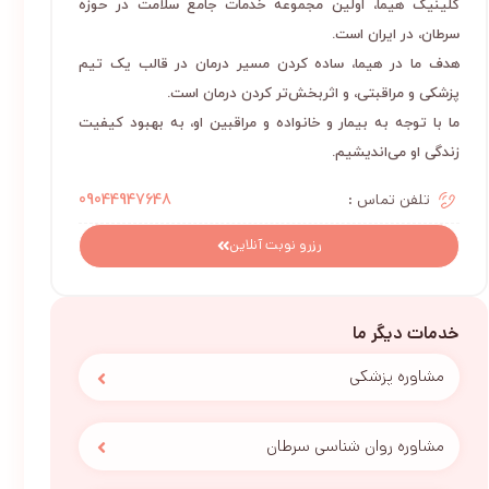
کلینیک هیما، اولین مجموعه خدمات جامع سلامت در حوزه
سرطان، در ایران است.
هدف ما در هیما، ساده کردن مسیر درمان در قالب یک تیم
پزشکی و مراقبتی، و اثربخش‌تر کردن درمان است.
ما با توجه به بیمار و خانواده و مراقبین او، به بهبود کیفیت
زندگی او می‌اندیشیم.
تلفن تماس :
09044947648
رزرو نوبت آنلاین
خدمات دیگر ما
مشاوره پزشکی
مشاوره روان شناسی سرطان