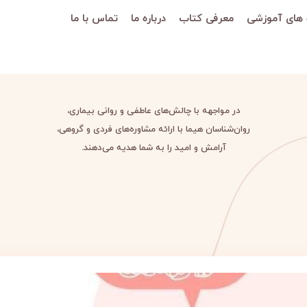
 های آموزشی
معرفی کتاب
درباره ما
تماس با ما
در مواجهه با چالش‌های عاطفی و روانی بیماری،
روان‌شناسان هیما با ارائه مشاوره‌های فردی و گروهی،
آرامش و امید را به شما هدیه می‌دهند.