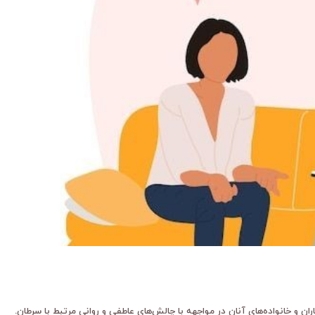
ان و خانواده‌های آنان در مواجهه با چالش‌های عاطفی و روانی مرتبط با سرطان.