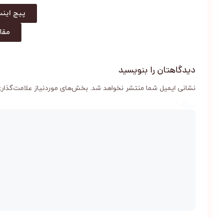
پیج اینس
مقا
دیدگاهتان را بنویسید
نشانی ایمیل شما منتشر نخواهد شد.
بخش‌های موردنیاز علامت‌گذاری
دیدگاه
*