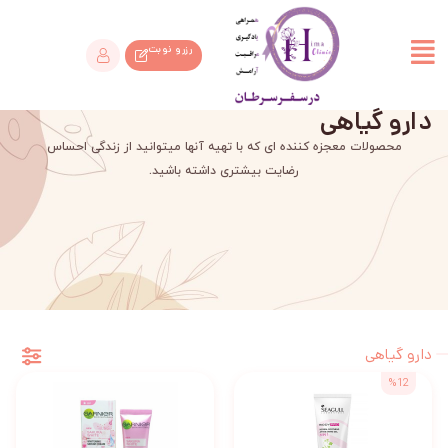
رزرو نوبت
دارو گیاهی
محصولات معجزه کننده ای که با تهیه آنها میتوانید از زندگی احساس
رضایت بیشتری داشته باشید.
دارو گیاهی
%12